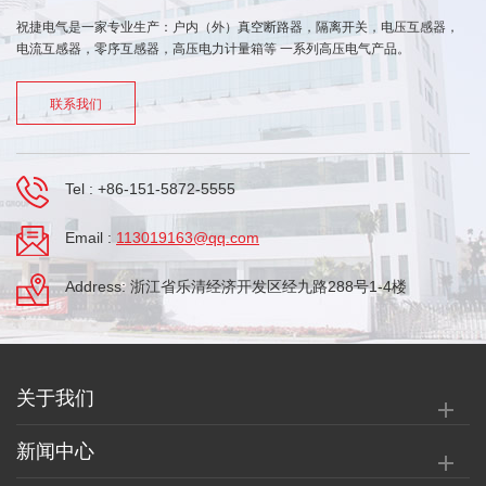
祝捷电气是一家专业生产：户内（外）真空断路器，隔离开关，电压互感器，
电流互感器，零序互感器，高压电力计量箱等 一系列高压电气产品。
联系我们
Tel :
+86-151-5872-5555
Email :
113019163@qq.com
Address: 浙江省乐清经济开发区经九路288号1-4楼
关于我们
新闻中心