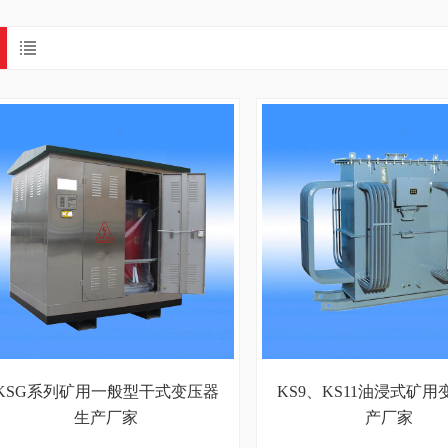
KSG系列矿用一般型干式变压器
KS9、KS11油浸式矿
生产厂家
产厂家