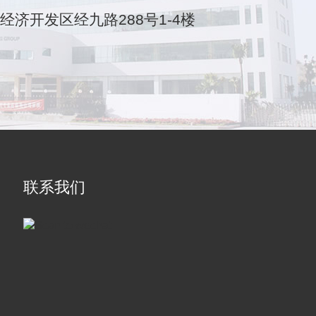
乐清经济开发区经九路288号1-4楼
联系我们