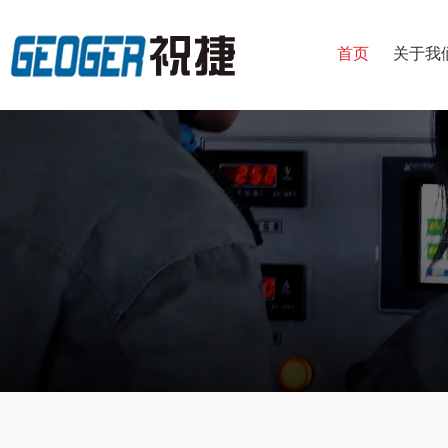
首页
关于我