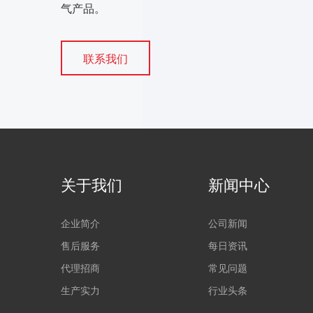
气产品。
联系我们
关于我们
新闻中心
企业简介
公司新闻
售后服务
每日资讯
代理招商
常见问题
生产实力
行业头条