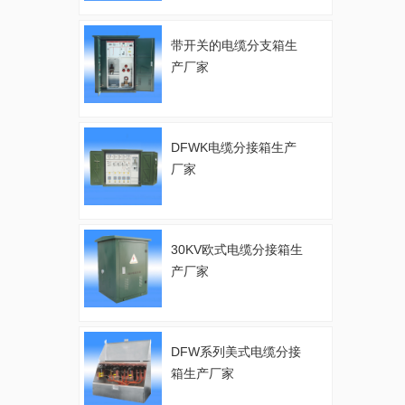
带开关的电缆分支箱生
产厂家
DFWK电缆分接箱生产
厂家
30KV欧式电缆分接箱生
产厂家
DFW系列美式电缆分接
箱生产厂家