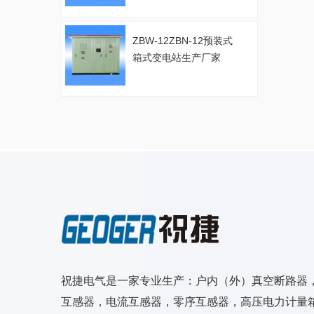
ZBW-12ZBN-12预装式
箱式变电站生产厂家
祝捷电气是一家专业生产：户内（外）真空断路器
互感器，电流互感器，零序互感器，高压电力计量箱