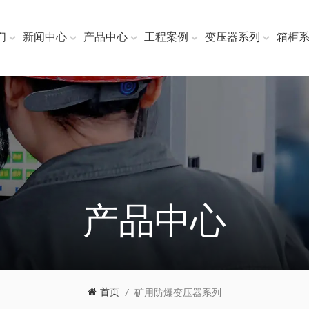
们
新闻中心
产品中心
工程案例
变压器系列
箱柜
产品中心
首页
/
矿用防爆变压器系列