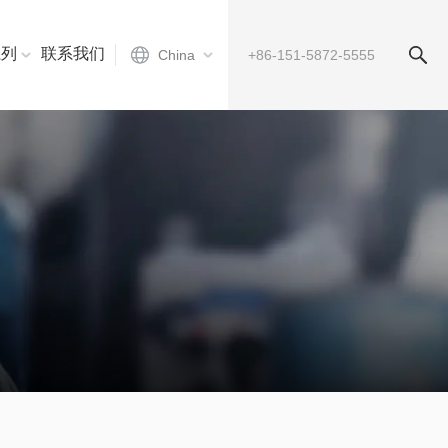
系列
联系我们
China