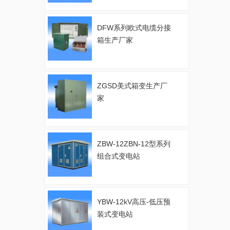
DFW系列欧式电缆分接
箱生产厂家
ZGSD美式箱变生产厂
家
ZBW-12ZBN-12型系列
组合式变电站
YBW-12kV高压-低压预
装式变电站