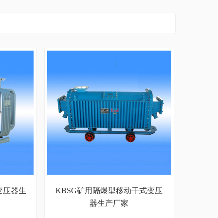
用变压器生
KBSG矿用隔爆型移动干式变压
器生产厂家