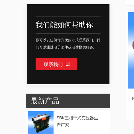
我们能如何帮助你
你可以以任何你方便的方式联系我们。我
们可以通过电子邮件或电话提供服务。
联系我们
最新产品
SBK三相干式变压器生
产厂家