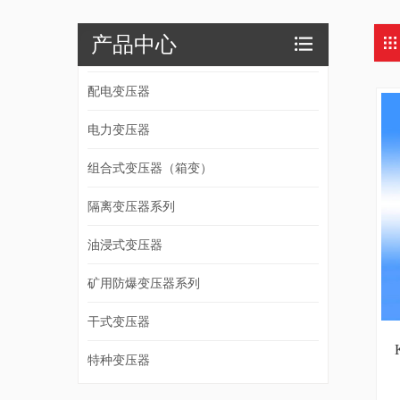
产品中心
配电变压器
电力变压器
组合式变压器（箱变）
隔离变压器系列
油浸式变压器
矿用防爆变压器系列
干式变压器
特种变压器