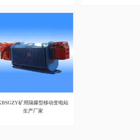
KBSGZY矿用隔爆型移动变电站
生产厂家